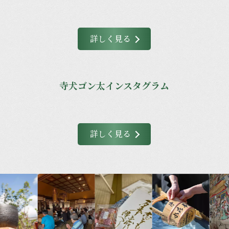
詳しく見る
寺犬ゴン太インスタグラム
詳しく見る