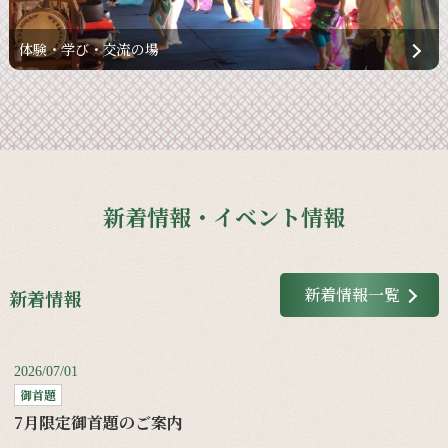
体験・学び・交流の場
新着情報・イベント情報
新着情報一覧
新着情報
2026/07/01
御首題
7月限定御首題のご案内