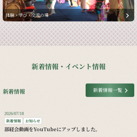
体験・学び・交流の場
新着情報・イベント情報
新着情報一覧
新着情報
2026/07/18
新着情報
お知らせ
部経会動画をYouTubeにアップしました。