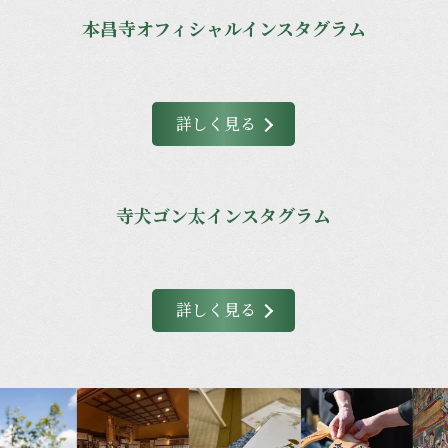
本昌寺オフィシャルインスタグラム
詳しく見る
寺犬ゴン太インスタグラム
詳しく見る