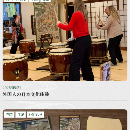
2026/05/21
外国人の日本文化体験
寺院
日記
お知らせ