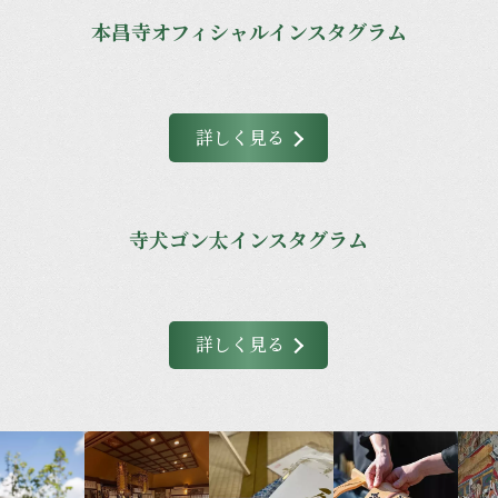
本昌寺オフィシャルインスタグラム
詳しく見る
寺犬ゴン太インスタグラム
詳しく見る