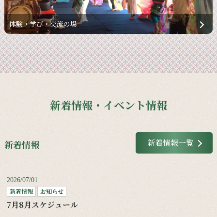
体験・学び・交流の場
新着情報・イベント情報
新着情報一覧
新着情報
2026/07/01
新着情報
お知らせ
7月8月スケジュール