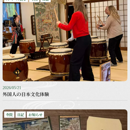
2026/05/21
外国人の日本文化体験
寺院
日記
お知らせ