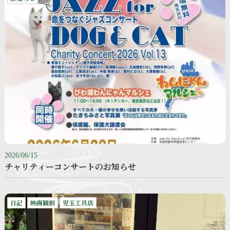
2026/06/15
チャリティーコンサートのお知らせ
日記
映画観劇
児玉工具店