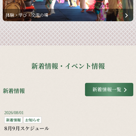
体験・学び・交流の場
新着情報・イベント情報
新着情報一覧
新着情報
2026/08/01
新着情報
お知らせ
8月9月スケジュール