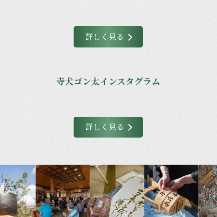
詳しく見る
寺犬ゴン太インスタグラム
詳しく見る