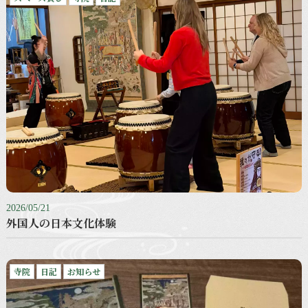
2026/05/21
外国人の日本文化体験
寺院
日記
お知らせ