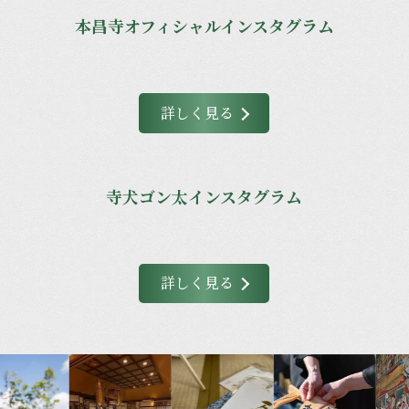
本昌寺オフィシャルインスタグラム
詳しく見る
寺犬ゴン太インスタグラム
詳しく見る