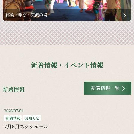
体験・学び・交流の場
新着情報・イベント情報
新着情報一覧
新着情報
2026/07/01
新着情報
お知らせ
7月8月スケジュール