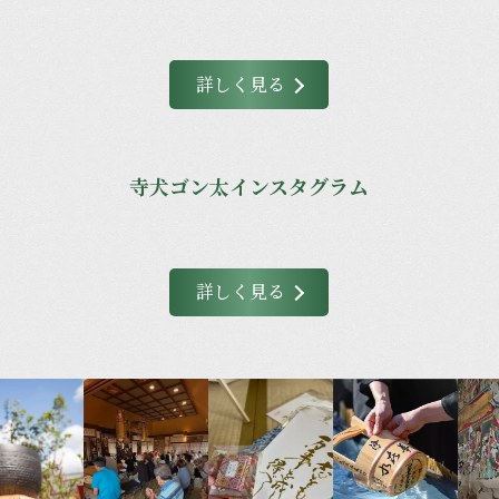
詳しく見る
寺犬ゴン太インスタグラム
詳しく見る