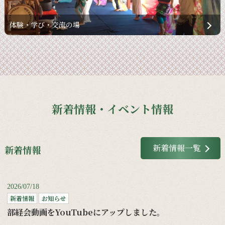
体験・学び・交流の場
新着情報・イベント情報
新着情報一覧
新着情報
2026/07/18
新着情報
お知らせ
部経会動画をYouTubeにアップしました。