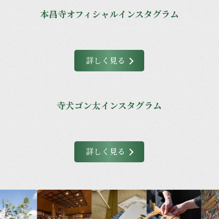
本昌寺オフィシャルインスタグラム
詳しく見る
寺犬ゴン太インスタグラム
詳しく見る