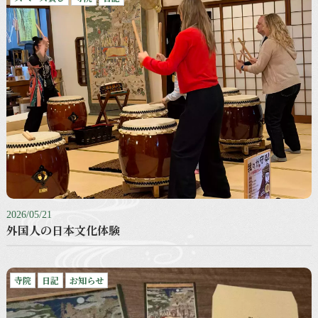
2026/05/21
外国人の日本文化体験
寺院
日記
お知らせ