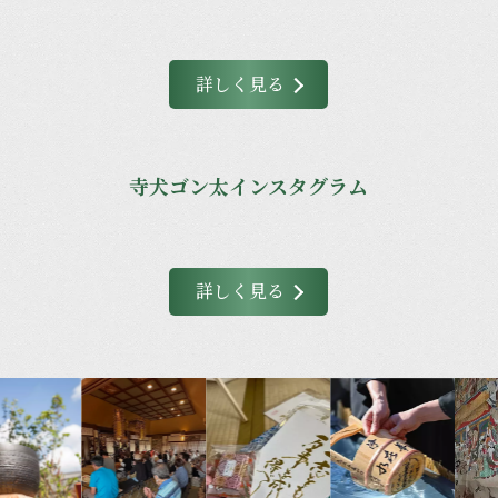
詳しく見る
寺犬ゴン太インスタグラム
詳しく見る