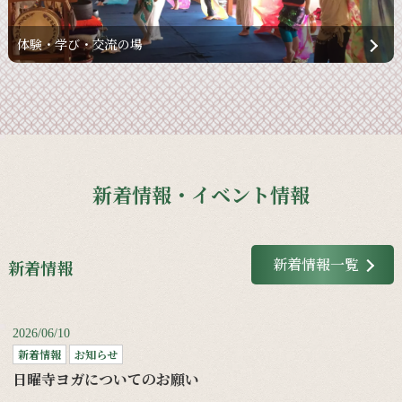
体験・学び・交流の場
新着情報・イベント情報
新着情報一覧
新着情報
2026/06/10
新着情報
お知らせ
日曜寺ヨガについてのお願い