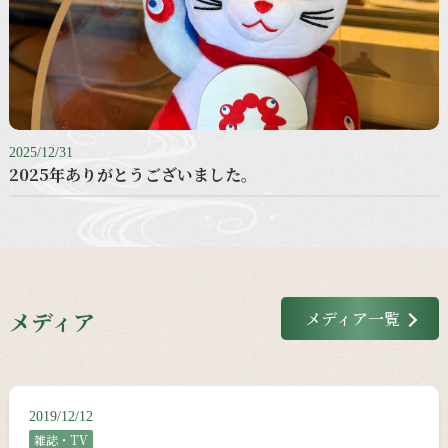
2025/12/31
2025年ありがとうございました。
メディア
メディア一覧
2019/12/12
雑誌・TV