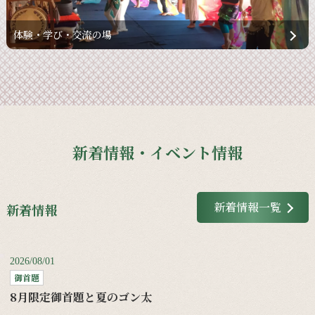
体験・学び・交流の場
新着情報・イベント情報
新着情報一覧
新着情報
2026/08/01
御首題
8月限定御首題と夏のゴン太