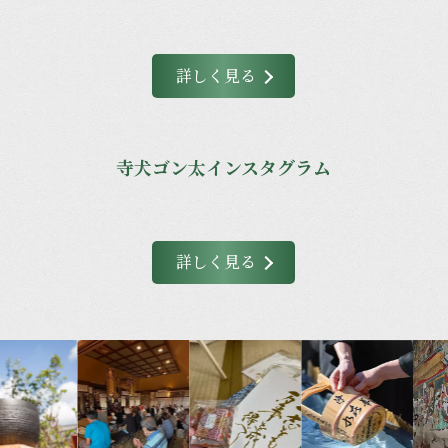
詳しく見る
寺犬ゴン太インスタグラム
詳しく見る