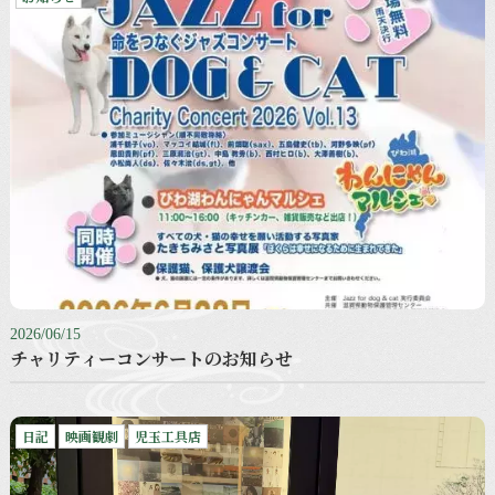
2026/06/15
チャリティーコンサートのお知らせ
日記
映画観劇
児玉工具店