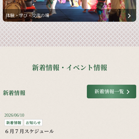
体験・学び・交流の場
新着情報・イベント情報
新着情報一覧
新着情報
2026/06/10
新着情報
お知らせ
６月７月スケジュール