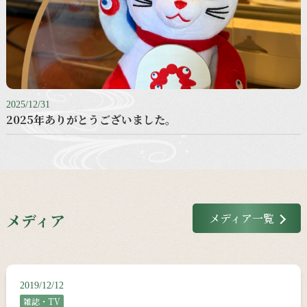
2025/12/31
2025年ありがとうございました。
メディア
メディア一覧
2019/12/12
雑誌・TV