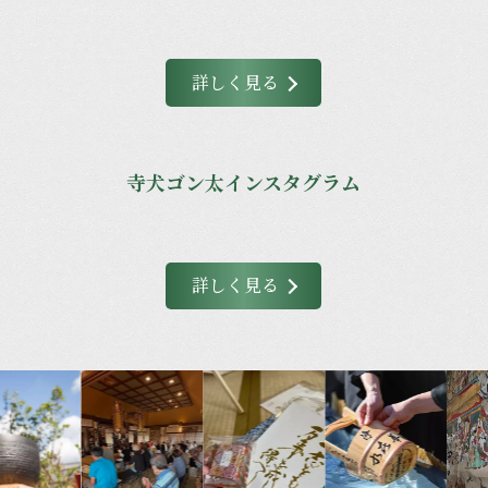
詳しく見る
寺犬ゴン太インスタグラム
詳しく見る