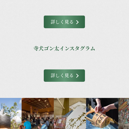
詳しく見る
寺犬ゴン太インスタグラム
詳しく見る