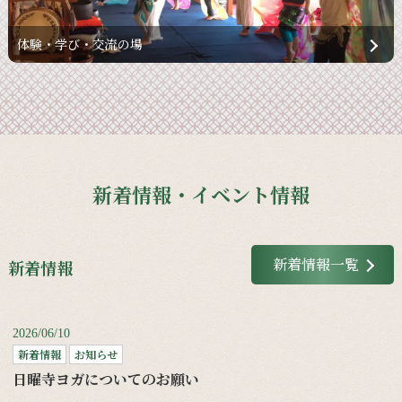
体験・学び・交流の場
新着情報・イベント情報
新着情報一覧
新着情報
2026/06/10
新着情報
お知らせ
日曜寺ヨガについてのお願い