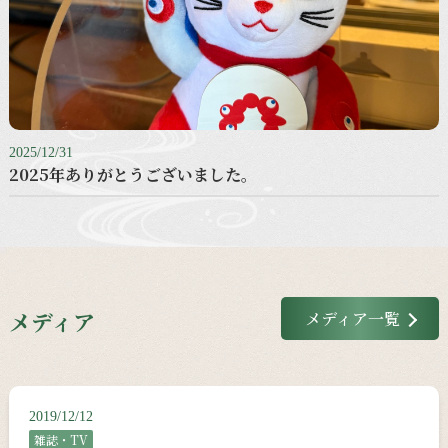
2025/12/31
2025年ありがとうございました。
メディア
メディア一覧
2019/12/12
雑誌・TV