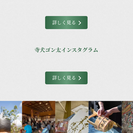
詳しく見る
寺犬ゴン太インスタグラム
詳しく見る