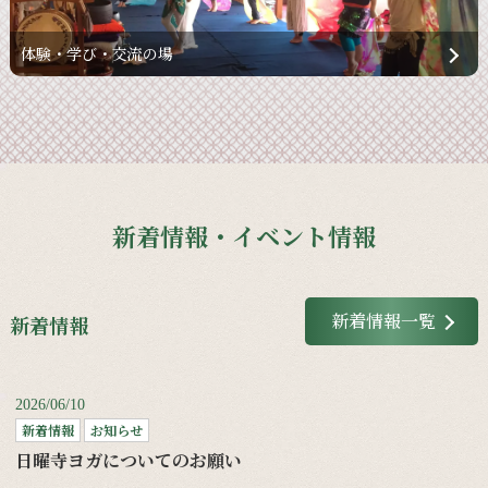
体験・学び・交流の場
新着情報・イベント情報
新着情報一覧
新着情報
2026/06/10
新着情報
お知らせ
日曜寺ヨガについてのお願い