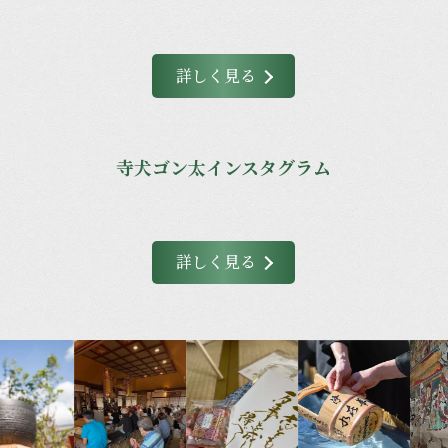
詳しく見る
寺犬ゴン太インスタグラム
詳しく見る