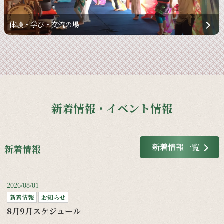
体験・学び・交流の場
新着情報・イベント情報
新着情報一覧
新着情報
2026/08/01
新着情報
お知らせ
8月9月スケジュール