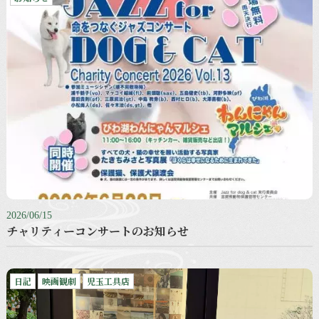
2026/06/15
チャリティーコンサートのお知らせ
日記
映画観劇
児玉工具店