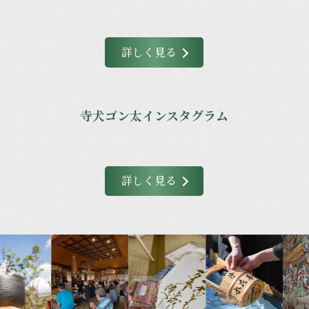
詳しく見る
寺犬ゴン太インスタグラム
詳しく見る