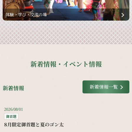
体験・学び・交流の場
新着情報・イベント情報
新着情報一覧
新着情報
2026/08/01
御首題
8月限定御首題と夏のゴン太