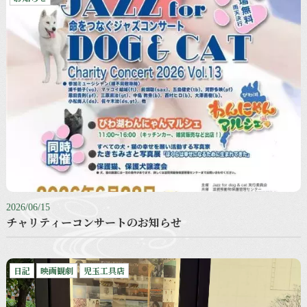
2026/06/15
チャリティーコンサートのお知らせ
日記
映画観劇
児玉工具店