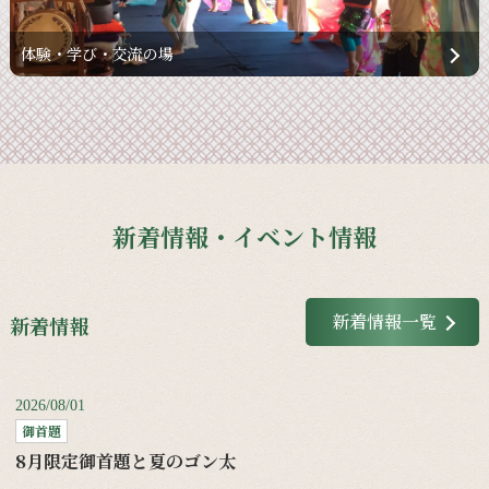
体験・学び・交流の場
新着情報・イベント情報
新着情報一覧
新着情報
2026/08/01
御首題
8月限定御首題と夏のゴン太