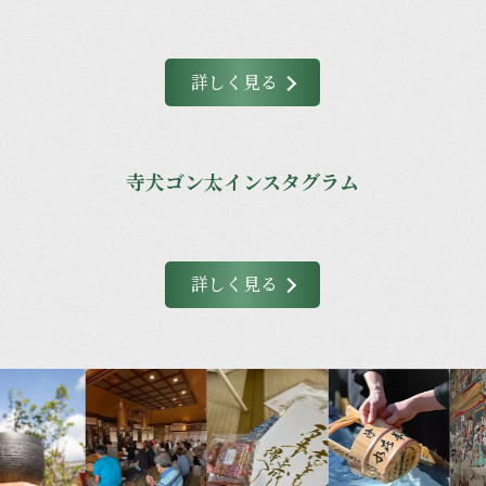
詳しく見る
寺犬ゴン太インスタグラム
詳しく見る