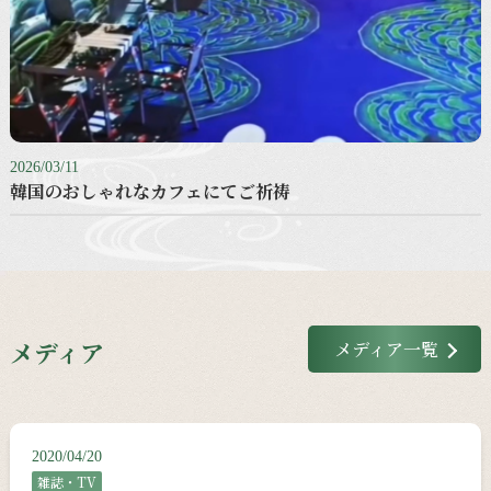
2026/03/11
韓国のおしゃれなカフェにてご祈祷
メディア
メディア一覧
2020/04/20
雑誌・TV