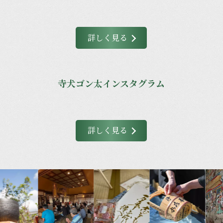
詳しく見る
寺犬ゴン太インスタグラム
詳しく見る