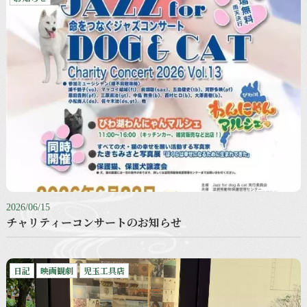
2026/06/15
チャリティーコンサートのお知らせ
日記
映画観劇
児玉工具店