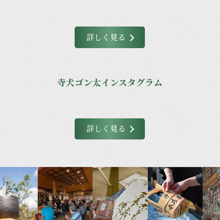
詳しく見る
寺犬ゴン太インスタグラム
詳しく見る