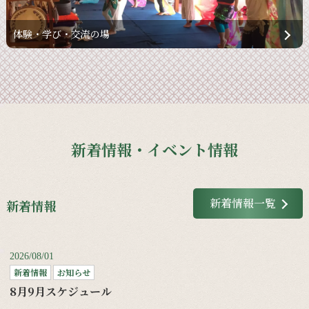
体験・学び・交流の場
新着情報・イベント情報
新着情報一覧
新着情報
2026/08/01
新着情報
お知らせ
8月9月スケジュール