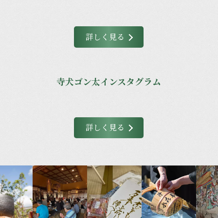
詳しく見る
寺犬ゴン太インスタグラム
詳しく見る