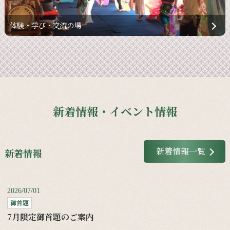
体験・学び・交流の場
新着情報・イベント情報
新着情報一覧
新着情報
2026/07/01
御首題
7月限定御首題のご案内