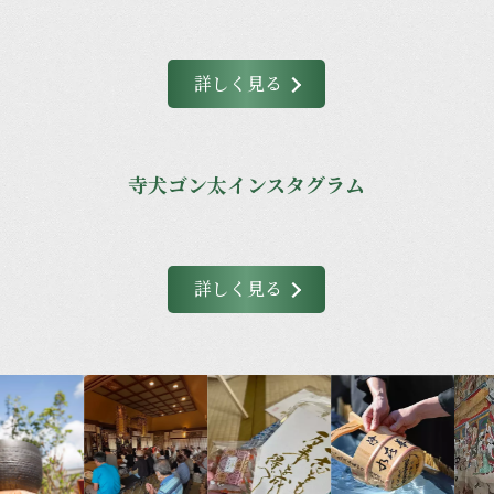
詳しく見る
寺犬ゴン太インスタグラム
詳しく見る