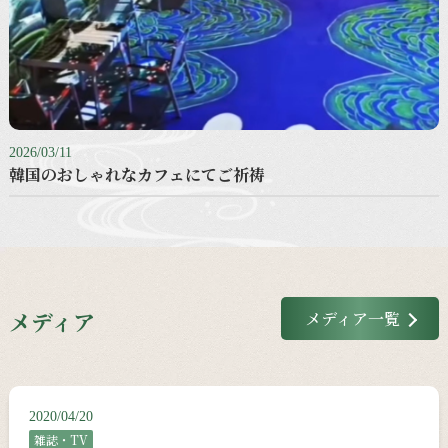
2026/03/11
韓国のおしゃれなカフェにてご祈祷
メディア
メディア一覧
2020/04/20
雑誌・TV