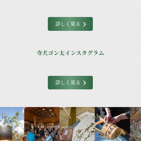
詳しく見る
寺犬ゴン太インスタグラム
詳しく見る