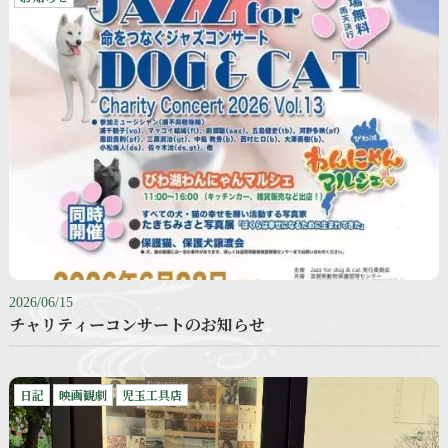
2026/06/15
チャリティーコンサートのお知らせ
日記
映画観劇
児玉工具店