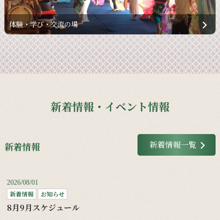
体験・学び・交流の場
新着情報・イベント情報
新着情報一覧
新着情報
2026/08/01
新着情報
お知らせ
8月9月スケジュール