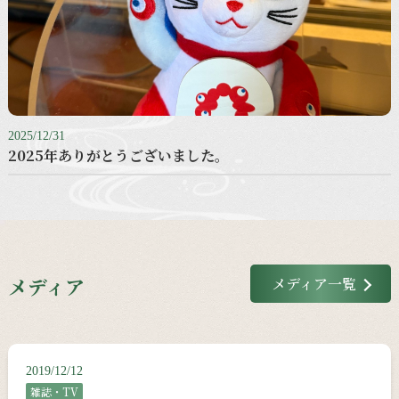
2025/12/31
2025年ありがとうございました。
メディア
メディア一覧
2019/12/12
雑誌・TV