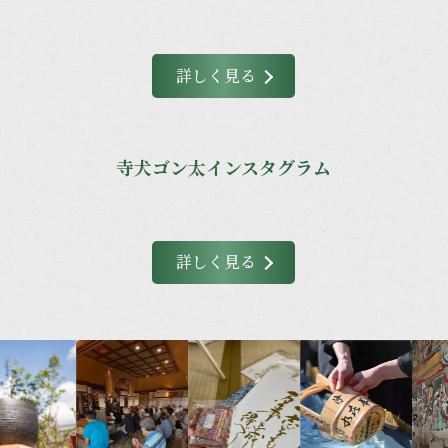
詳しく見る
寺犬ゴン太インスタグラム
詳しく見る