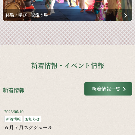
体験・学び・交流の場
新着情報・イベント情報
新着情報一覧
新着情報
2026/06/10
新着情報
お知らせ
６月７月スケジュール