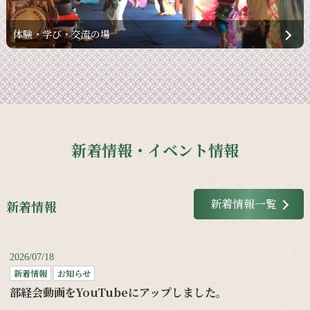
体験・学び・交流の場
新着情報・イベント情報
新着情報一覧
新着情報
2026/07/18
新着情報
お知らせ
部経会動画をYouTubeにアップしました。