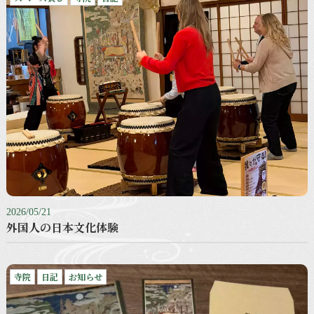
2026/05/21
外国人の日本文化体験
寺院
日記
お知らせ