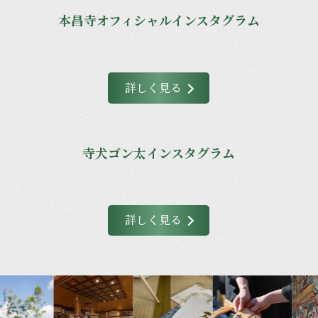
本昌寺オフィシャルインスタグラム
詳しく見る
寺犬ゴン太インスタグラム
詳しく見る