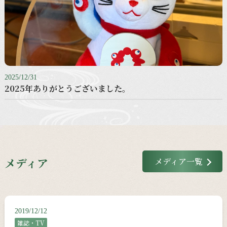
2025/12/31
2025年ありがとうございました。
メディア
メディア一覧
2019/12/12
雑誌・TV