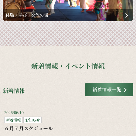
体験・学び・交流の場
新着情報・イベント情報
新着情報一覧
新着情報
2026/06/10
新着情報
お知らせ
６月７月スケジュール