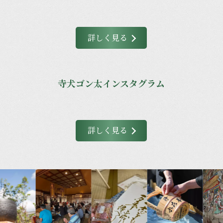
詳しく見る
寺犬ゴン太インスタグラム
詳しく見る