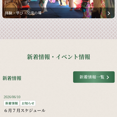
体験・学び・交流の場
新着情報・イベント情報
新着情報一覧
新着情報
2026/06/10
新着情報
お知らせ
６月７月スケジュール