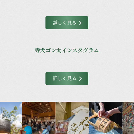
詳しく見る
寺犬ゴン太インスタグラム
詳しく見る