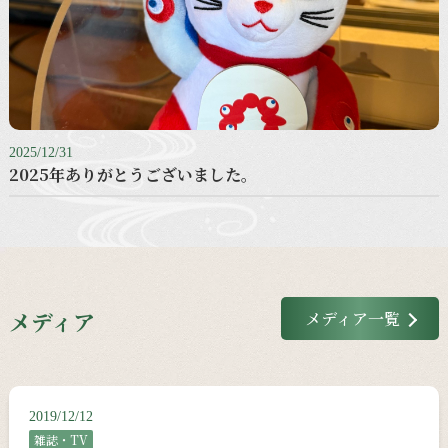
2025/12/31
2025年ありがとうございました。
メディア
メディア一覧
2019/12/12
雑誌・TV