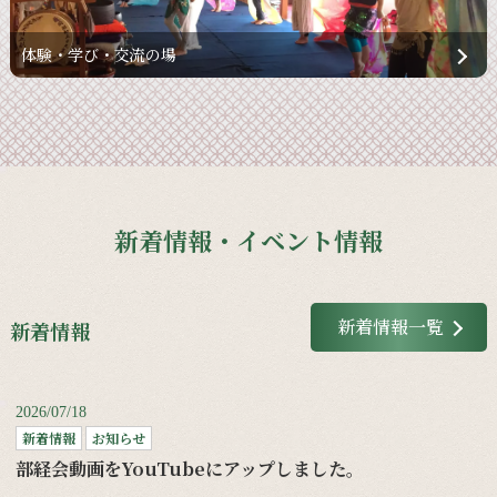
体験・学び・交流の場
新着情報・イベント情報
新着情報一覧
新着情報
2026/07/18
新着情報
お知らせ
部経会動画をYouTubeにアップしました。