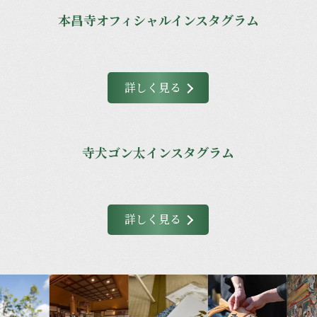
本昌寺オフィシャルインスタグラム
詳しく見る
寺犬ゴン太インスタグラム
詳しく見る