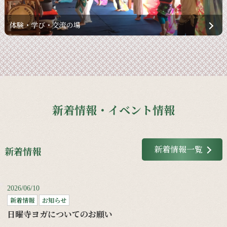
体験・学び・交流の場
新着情報・イベント情報
新着情報一覧
新着情報
2026/06/10
新着情報
お知らせ
日曜寺ヨガについてのお願い