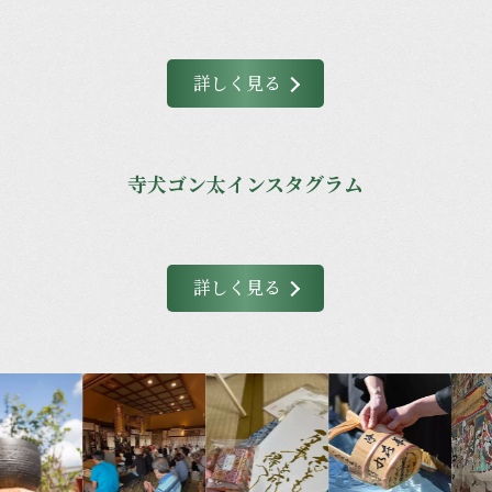
詳しく見る
寺犬ゴン太インスタグラム
詳しく見る