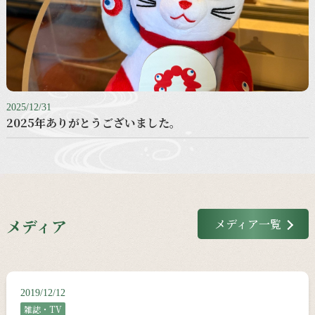
2025/12/31
2025年ありがとうございました。
メディア
メディア一覧
2019/12/12
雑誌・TV